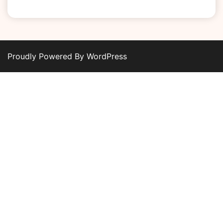
Proudly Powered By WordPress