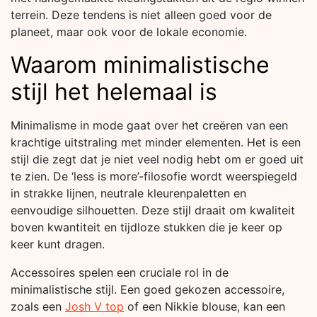
terrein. Deze tendens is niet alleen goed voor de
planeet, maar ook voor de lokale economie.
Waarom minimalistische
stijl het helemaal is
Minimalisme in mode gaat over het creëren van een
krachtige uitstraling met minder elementen. Het is een
stijl die zegt dat je niet veel nodig hebt om er goed uit
te zien. De ‘less is more’-filosofie wordt weerspiegeld
in strakke lijnen, neutrale kleurenpaletten en
eenvoudige silhouetten. Deze stijl draait om kwaliteit
boven kwantiteit en tijdloze stukken die je keer op
keer kunt dragen.
Accessoires spelen een cruciale rol in de
minimalistische stijl. Een goed gekozen accessoire,
zoals een
Josh V top
of een Nikkie blouse, kan een