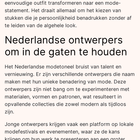
eenvoudige outfit transformeren naar een mode-
statement. Het draait allemaal om het kiezen van
stukken die je persoonlijkheid benadrukken zonder af
te leiden van de algehele look.
Nederlandse ontwerpers
om in de gaten te houden
Het Nederlandse modetoneel bruist van talent en
vernieuwing. Er zijn verschillende ontwerpers die naam
maken met hun unieke benadering van mode. Deze
ontwerpers zijn niet bang om te experimenteren met
materialen, vormen en patronen, wat resulteert in
opvallende collecties die zowel modern als tijdloos
zijn.
Jonge ontwerpers krijgen vaak een platform op lokale
modefestivals en evenementen, waar ze de kans
krijgen om hun werk te presenteren aan een groter