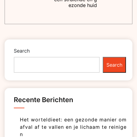
ezonde huid
Search
Search
Recente Berichten
Het worteldieet: een gezonde manier om
afval af te vallen en je lichaam te reinige
n