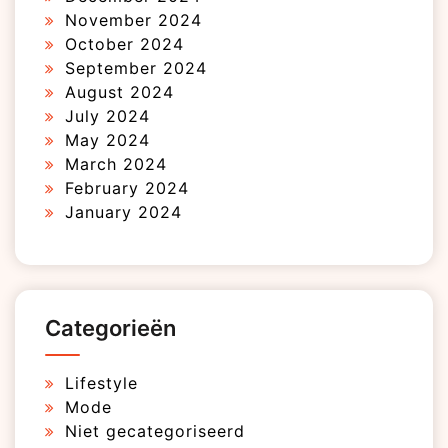
November 2024
October 2024
September 2024
August 2024
July 2024
May 2024
March 2024
February 2024
January 2024
Categorieën
Lifestyle
Mode
Niet gecategoriseerd