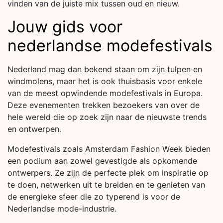
vinden van de juiste mix tussen oud en nieuw.
Jouw gids voor
nederlandse modefestivals
Nederland mag dan bekend staan om zijn tulpen en
windmolens, maar het is ook thuisbasis voor enkele
van de meest opwindende modefestivals in Europa.
Deze evenementen trekken bezoekers van over de
hele wereld die op zoek zijn naar de nieuwste trends
en ontwerpen.
Modefestivals zoals Amsterdam Fashion Week bieden
een podium aan zowel gevestigde als opkomende
ontwerpers. Ze zijn de perfecte plek om inspiratie op
te doen, netwerken uit te breiden en te genieten van
de energieke sfeer die zo typerend is voor de
Nederlandse mode-industrie.