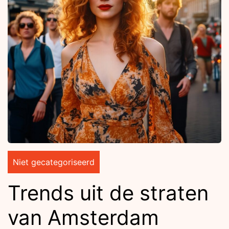
Niet gecategoriseerd
Trends uit de straten
van Amsterdam