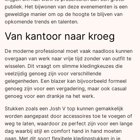
publiek. Het bijwonen van deze evenementen is een
geweldige manier om op de hoogte te blijven van
opkomende trends en talenten.
Van kantoor naar kroeg
De moderne professional moet vaak naadloos kunnen
overgaan van werk naar vrije tijd zonder van outfit te
wisselen. Dit vraagt om slimme kledingkeuzes die
veelzijdig genoeg zijn voor verschillende
gelegenheden. Een blazer kan bijvoorbeeld formeel
genoeg zijn voor een vergadering, maar ook casual
genoeg voor een drankje na het werk.
Stukken zoals een Josh V top kunnen gemakkelijk
worden aangepast door accessoires toe te voegen of
weg te laten, waardoor ze perfect zijn voor een lange
dag waarbij stijl en comfort hand in hand moeten
gaan. Met dit soort flexibele kledingstukken in je