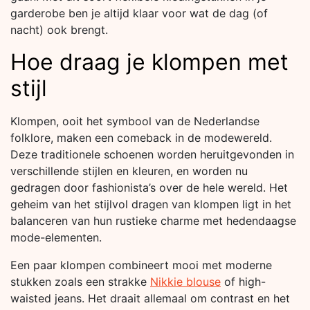
garderobe ben je altijd klaar voor wat de dag (of
nacht) ook brengt.
Hoe draag je klompen met
stijl
Klompen, ooit het symbool van de Nederlandse
folklore, maken een comeback in de modewereld.
Deze traditionele schoenen worden heruitgevonden in
verschillende stijlen en kleuren, en worden nu
gedragen door fashionista’s over de hele wereld. Het
geheim van het stijlvol dragen van klompen ligt in het
balanceren van hun rustieke charme met hedendaagse
mode-elementen.
Een paar klompen combineert mooi met moderne
stukken zoals een strakke
Nikkie blouse
of high-
waisted jeans. Het draait allemaal om contrast en het