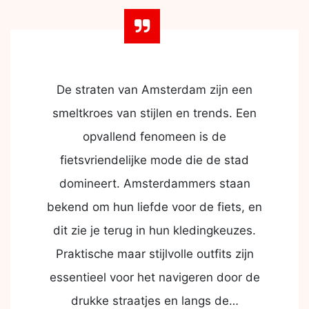
De straten van Amsterdam zijn een
smeltkroes van stijlen en trends. Een
opvallend fenomeen is de
fietsvriendelijke mode die de stad
domineert. Amsterdammers staan
bekend om hun liefde voor de fiets, en
dit zie je terug in hun kledingkeuzes.
Praktische maar stijlvolle outfits zijn
essentieel voor het navigeren door de
drukke straatjes en langs de…