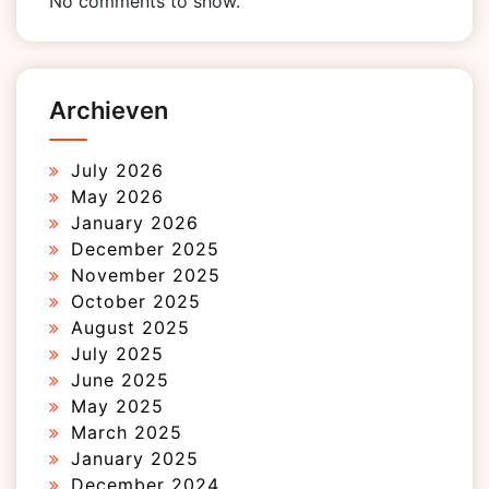
No comments to show.
Archieven
July 2026
May 2026
January 2026
December 2025
November 2025
October 2025
August 2025
July 2025
June 2025
May 2025
March 2025
January 2025
December 2024