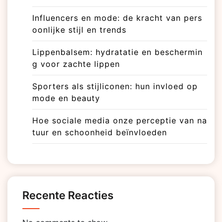
Influencers en mode: de kracht van pers
oonlijke stijl en trends
Lippenbalsem: hydratatie en beschermin
g voor zachte lippen
Sporters als stijliconen: hun invloed op
mode en beauty
Hoe sociale media onze perceptie van na
tuur en schoonheid beïnvloeden
Recente Reacties