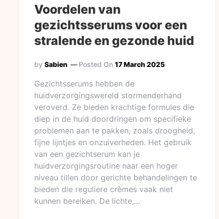
Voordelen van
gezichtsserums voor een
stralende en gezonde huid
by
Sabien
Posted On
17 March 2025
Gezichtsserums hebben de
huidverzorgingswereld stormenderhand
veroverd. Ze bieden krachtige formules die
diep in de huid doordringen om specifieke
problemen aan te pakken, zoals droogheid,
fijne lijntjes en onzuiverheden. Het gebruik
van een gezichtserum kan je
huidverzorgingsroutine naar een hoger
niveau tillen door gerichte behandelingen te
bieden die reguliere crèmes vaak niet
kunnen bereiken. De lichte,…