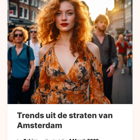
Trends uit de straten van
Amsterdam