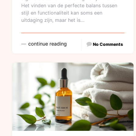
Het vinden van de perfecte balans tussen
stijl en functionaliteit kan soms een
uitdaging zijn, maar het is…
continue reading
No Comments