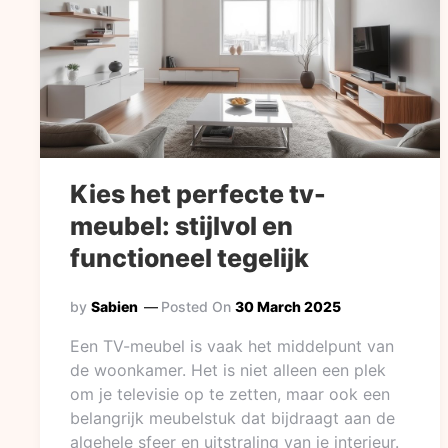
Kies het perfecte tv-
meubel: stijlvol en
functioneel tegelijk
by
Sabien
Posted On
30 March 2025
Een TV-meubel is vaak het middelpunt van
de woonkamer. Het is niet alleen een plek
om je televisie op te zetten, maar ook een
belangrijk meubelstuk dat bijdraagt aan de
algehele sfeer en uitstraling van je interieur.