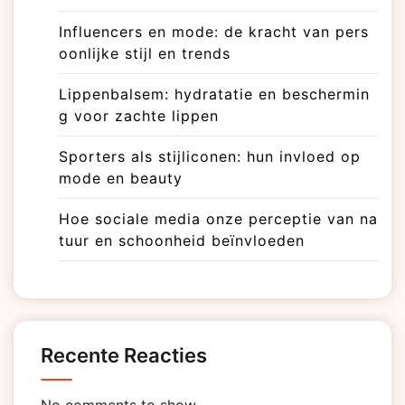
Influencers en mode: de kracht van pers
oonlijke stijl en trends
Lippenbalsem: hydratatie en beschermin
g voor zachte lippen
Sporters als stijliconen: hun invloed op
mode en beauty
Hoe sociale media onze perceptie van na
tuur en schoonheid beïnvloeden
Recente Reacties