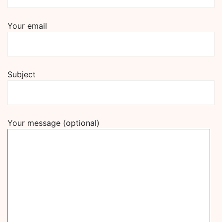
Your email
Subject
Your message (optional)