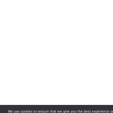
We use cookies to ensure that we give you the best experience on 