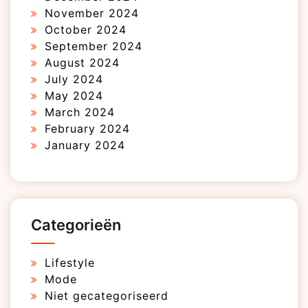
November 2024
October 2024
September 2024
August 2024
July 2024
May 2024
March 2024
February 2024
January 2024
Categorieën
Lifestyle
Mode
Niet gecategoriseerd