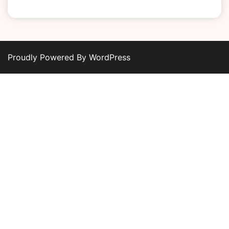
Proudly Powered By WordPress