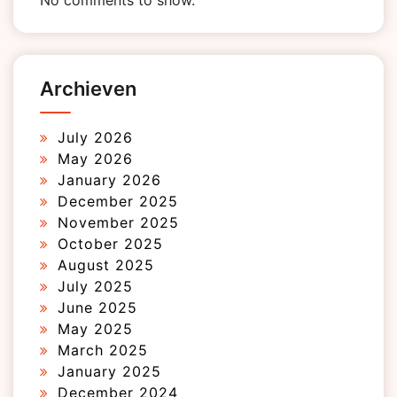
No comments to show.
Archieven
July 2026
May 2026
January 2026
December 2025
November 2025
October 2025
August 2025
July 2025
June 2025
May 2025
March 2025
January 2025
December 2024