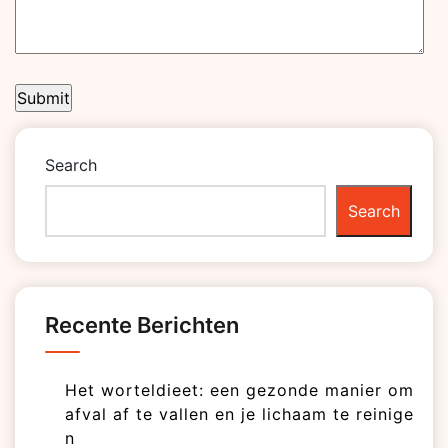
Search
Search
Recente Berichten
Het worteldieet: een gezonde manier om
afval af te vallen en je lichaam te reinige
n