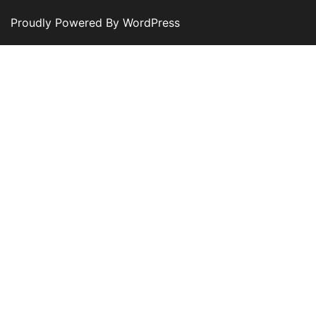
Proudly Powered By WordPress