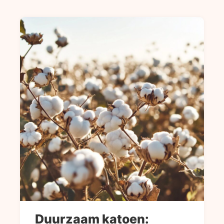
Duurzaam katoen: