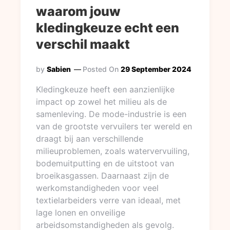
waarom jouw
kledingkeuze echt een
verschil maakt
by
Sabien
Posted On
29 September 2024
Kledingkeuze heeft een aanzienlijke
impact op zowel het milieu als de
samenleving. De mode-industrie is een
van de grootste vervuilers ter wereld en
draagt bij aan verschillende
milieuproblemen, zoals watervervuiling,
bodemuitputting en de uitstoot van
broeikasgassen. Daarnaast zijn de
werkomstandigheden voor veel
textielarbeiders verre van ideaal, met
lage lonen en onveilige
arbeidsomstandigheden als gevolg.