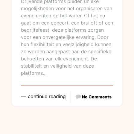
Drijvende platforms bieden unieke
mogelijkheden voor het organiseren van
evenementen op het water. Of het nu
gaat om een concert, een bruiloft of een
bedrijfsfeest, deze platforms zorgen
voor een onvergetelijke ervaring. Door
hun flexibiliteit en veelzijdigheid kunnen
ze worden aangepast aan de specifieke
behoeften van elk evenement. De
stabiliteit en veiligheid van deze
platforms…
continue reading
No Comments