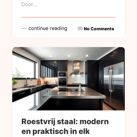
Door…
continue reading
No Comments
Roestvrij staal: modern
en praktisch in elk