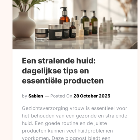
Een stralende huid:
dagelijkse tips en
essentiële producten
by
Sabien
Posted On
28 October 2025
Gezichtsverzorging vrouw is essentieel voor
het behouden van een gezonde en stralende
huid. Een goede routine en de juiste
producten kunnen veel huidproblemen
voorkomen. Deze blogpost biedt een