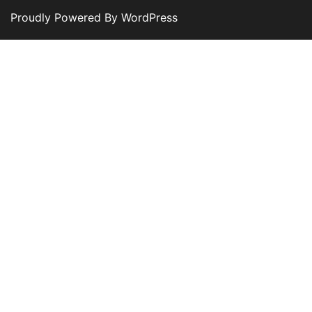
Proudly Powered By WordPress