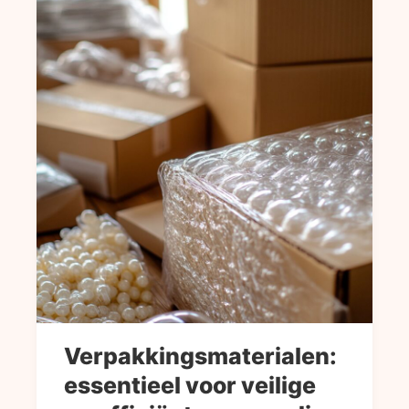
Verpakkingsmaterialen:
essentieel voor veilige