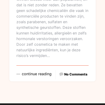
dat is niet zonder reden. Ze bevatten
geen schadelijke chemicaliën die vaak in
commerciële producten te vinden zijn,
zoals parabenen, sulfaten en
synthetische geurstoffen. Deze stoffen
kunnen huidirritaties, allergieën en zelfs
hormonale verstoringen veroorzaken.
Door zelf cosmetica te maken met
natuurlijke ingrediënten, kun je deze
risico’s vermijden…
continue reading
No Comments