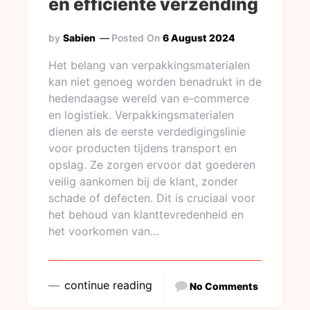
en efficiënte verzending
by
Sabien
Posted On
6 August 2024
Het belang van verpakkingsmaterialen
kan niet genoeg worden benadrukt in de
hedendaagse wereld van e-commerce
en logistiek. Verpakkingsmaterialen
dienen als de eerste verdedigingslinie
voor producten tijdens transport en
opslag. Ze zorgen ervoor dat goederen
veilig aankomen bij de klant, zonder
schade of defecten. Dit is cruciaal voor
het behoud van klanttevredenheid en
het voorkomen van…
continue reading
No Comments