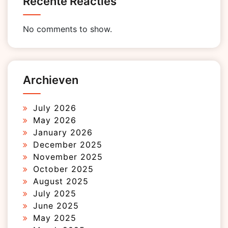
Recente Reacties
No comments to show.
Archieven
July 2026
May 2026
January 2026
December 2025
November 2025
October 2025
August 2025
July 2025
June 2025
May 2025