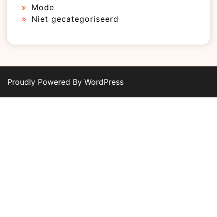
Mode
Niet gecategoriseerd
Proudly Powered By WordPress