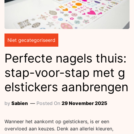
Niet gecategoriseerd
Perfecte nagels thuis:
stap-voor-stap met g
elstickers aanbrengen
by
Sabien
Posted On
29 November 2025
Wanneer het aankomt op gelstickers, is er een
overvloed aan keuzes. Denk aan allerlei kleuren,