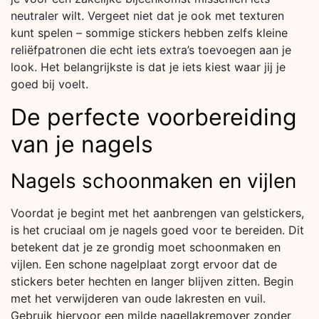
neutraler wilt. Vergeet niet dat je ook met texturen
kunt spelen – sommige stickers hebben zelfs kleine
reliëfpatronen die echt iets extra’s toevoegen aan je
look. Het belangrijkste is dat je iets kiest waar jij je
goed bij voelt.
De perfecte voorbereiding
van je nagels
Nagels schoonmaken en vijlen
Voordat je begint met het aanbrengen van gelstickers,
is het cruciaal om je nagels goed voor te bereiden. Dit
betekent dat je ze grondig moet schoonmaken en
vijlen. Een schone nagelplaat zorgt ervoor dat de
stickers beter hechten en langer blijven zitten. Begin
met het verwijderen van oude lakresten en vuil.
Gebruik hiervoor een milde nagellakremover zonder