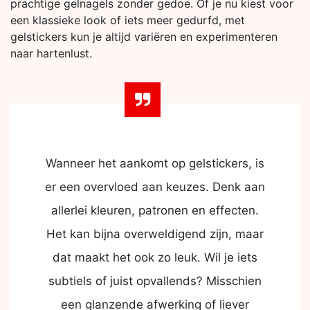
prachtige gelnagels zonder gedoe. Of je nu kiest voor
een klassieke look of iets meer gedurfd, met
gelstickers kun je altijd variëren en experimenteren
naar hartenlust.
Wanneer het aankomt op gelstickers, is
er een overvloed aan keuzes. Denk aan
allerlei kleuren, patronen en effecten.
Het kan bijna overweldigend zijn, maar
dat maakt het ook zo leuk. Wil je iets
subtiels of juist opvallends? Misschien
een glanzende afwerking of liever