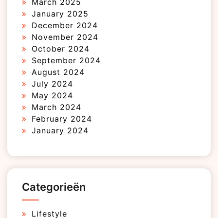
March 2025
January 2025
December 2024
November 2024
October 2024
September 2024
August 2024
July 2024
May 2024
March 2024
February 2024
January 2024
Categorieën
Lifestyle