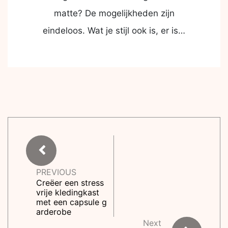
matte? De mogelijkheden zijn
eindeloos. Wat je stijl ook is, er is…
PREVIOUS
Creëer een stress
vrije kledingkast
met een capsule g
arderobe
Next