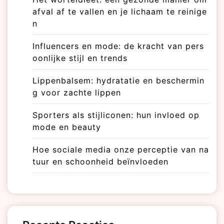
afval af te vallen en je lichaam te reinige
n
Influencers en mode: de kracht van pers
oonlijke stijl en trends
Lippenbalsem: hydratatie en beschermin
g voor zachte lippen
Sporters als stijliconen: hun invloed op
mode en beauty
Hoe sociale media onze perceptie van na
tuur en schoonheid beïnvloeden