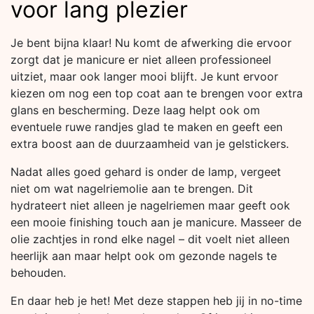
voor lang plezier
Je bent bijna klaar! Nu komt de afwerking die ervoor
zorgt dat je manicure er niet alleen professioneel
uitziet, maar ook langer mooi blijft. Je kunt ervoor
kiezen om nog een top coat aan te brengen voor extra
glans en bescherming. Deze laag helpt ook om
eventuele ruwe randjes glad te maken en geeft een
extra boost aan de duurzaamheid van je gelstickers.
Nadat alles goed gehard is onder de lamp, vergeet
niet om wat nagelriemolie aan te brengen. Dit
hydrateert niet alleen je nagelriemen maar geeft ook
een mooie finishing touch aan je manicure. Masseer de
olie zachtjes in rond elke nagel – dit voelt niet alleen
heerlijk aan maar helpt ook om gezonde nagels te
behouden.
En daar heb je het! Met deze stappen heb jij in no-time