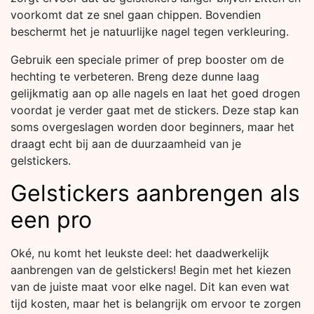
voorkomt dat ze snel gaan chippen. Bovendien
beschermt het je natuurlijke nagel tegen verkleuring.
Gebruik een speciale primer of prep booster om de
hechting te verbeteren. Breng deze dunne laag
gelijkmatig aan op alle nagels en laat het goed drogen
voordat je verder gaat met de stickers. Deze stap kan
soms overgeslagen worden door beginners, maar het
draagt echt bij aan de duurzaamheid van je
gelstickers.
Gelstickers aanbrengen als
een pro
Oké, nu komt het leukste deel: het daadwerkelijk
aanbrengen van de gelstickers! Begin met het kiezen
van de juiste maat voor elke nagel. Dit kan even wat
tijd kosten, maar het is belangrijk om ervoor te zorgen